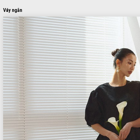
Váy ngắn