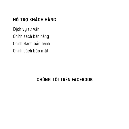
HỖ TRỢ KHÁCH HÀNG
Dịch vụ tư vấn
Chính sách bán hàng
Chính Sách bảo hành
Chính sách bảo mật
CHÚNG TÔI TRÊN FACEBOOK