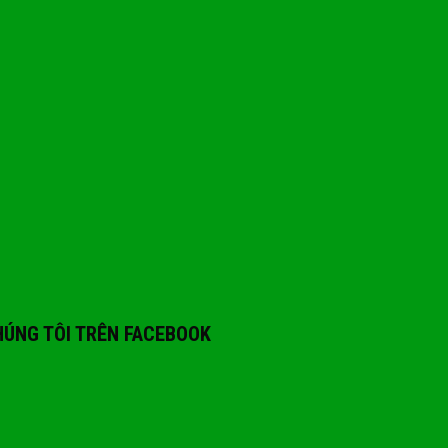
ÚNG TÔI TRÊN FACEBOOK