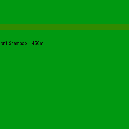
ndruff Shampoo – 450ml