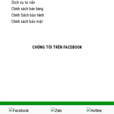
Dịch vụ tư vấn
Chính sách bán hàng
Chính Sách bảo hành
Chính sách bảo mật
CHÚNG TÔI TRÊN FACEBOOK