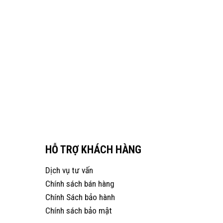
HỖ TRỢ KHÁCH HÀNG
Dịch vụ tư vấn
Chính sách bán hàng
Chính Sách bảo hành
Chính sách bảo mật