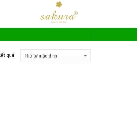
kết quả