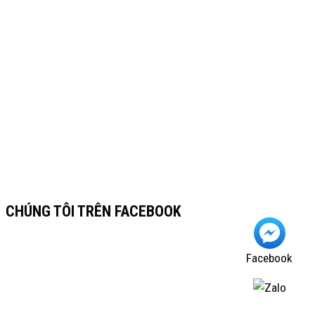
CHÚNG TÔI TRÊN FACEBOOK
Facebook