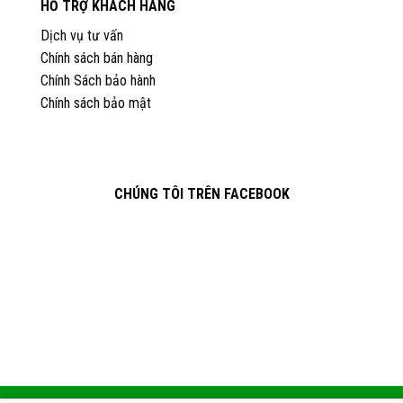
HỖ TRỢ KHÁCH HÀNG
Dịch vụ tư vấn
Chính sách bán hàng
Chính Sách bảo hành
Chính sách bảo mật
CHÚNG TÔI TRÊN FACEBOOK