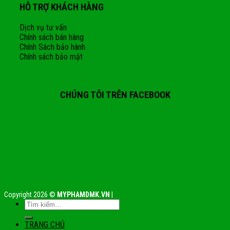
HỖ TRỢ KHÁCH HÀNG
Dịch vụ tư vấn
Chính sách bán hàng
Chính Sách bảo hành
Chính sách bảo mật
CHÚNG TÔI TRÊN FACEBOOK
Copyright 2026 ©
MYPHAMDMK.VN
|
TRANG CHỦ