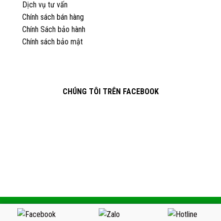
Dịch vụ tư vấn
Chính sách bán hàng
Chính Sách bảo hành
Chính sách bảo mật
CHÚNG TÔI TRÊN FACEBOOK