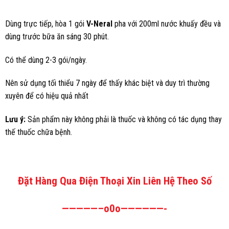
Dùng trực tiếp, hòa 1 gói
V-Neral
pha với 200ml nước khuấy đều và
dùng trước bữa ăn sáng 30 phút.
Có thể dùng 2-3 gói/ngày.
Nên sử dụng tối thiểu 7 ngày để thấy khác biệt và duy trì thường
xuyên để có hiệu quả nhất
Lưu ý:
Sản phẩm này không phải là thuốc và không có tác dụng thay
thế thuốc chữa bệnh.
Đặt Hàng Qua Điện Thoại Xin Liên Hệ Theo Số
—————–o0o——————-