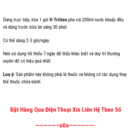
Dùng trực tiếp, hòa 1 gói
V-Trition
pha với 200ml nước khuấy đều
và dùng trước bữa ăn sáng 30 phút.
Có thể dùng 2-3 gói/ngày.
Nên sử dụng tối thiểu 7 ngày để thấy khác biệt và duy trì thường
xuyên để có hiệu quả nhất
Lưu ý:
Sản phẩm này không phải là thuốc và không có tác dụng thay
thế thuốc chữa bệnh.
Đặt Hàng Qua Điện Thoại Xin Liên Hệ Theo Số
—————–o0o——————-