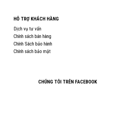
HỖ TRỢ KHÁCH HÀNG
Dịch vụ tư vấn
Chính sách bán hàng
Chính Sách bảo hành
Chính sách bảo mật
CHÚNG TÔI TRÊN FACEBOOK