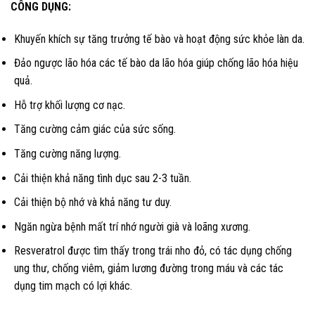
CÔNG DỤNG:
Khuyến khích sự tăng trưởng tế bào và hoạt động sức khỏe làn da.
Đảo ngược lão hóa các tế bào da lão hóa giúp chống lão hóa hiệu
quả.
Hỗ trợ khối lượng cơ nạc.
Tăng cường cảm giác của sức sống.
Tăng cường năng lượng.
Cải thiện khả năng tình dục sau 2-3 tuần.
Cải thiện bộ nhớ và khả năng tư duy.
Ngăn ngừa bệnh mất trí nhớ người già và loãng xương.
Resveratrol được tìm thấy trong trái nho đỏ, có tác dụng chống
ung thư, chống viêm, giảm lương đường trong máu và các tác
dụng tim mạch có lợi khác.